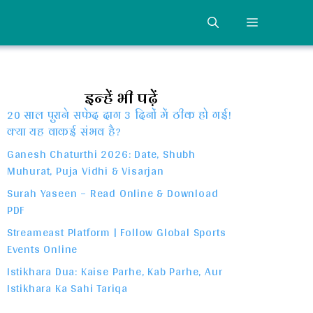
MENU
इन्हें भी पढ़ें
20 साल पुराने सफेद दाग 3 दिनों में ठीक हो गई!
क्या यह वाकई संभव है?
Ganesh Chaturthi 2026: Date, Shubh
Muhurat, Puja Vidhi & Visarjan
Surah Yaseen – Read Online & Download
PDF
Streameast Platform | Follow Global Sports
Events Online
Istikhara Dua: Kaise Parhe, Kab Parhe, Aur
Istikhara Ka Sahi Tariqa