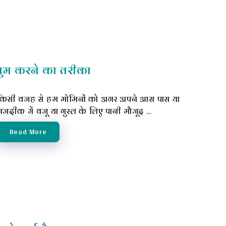
मुम करने का तरीका
किसी वजह से हम मोमिनों को अगर अपने आस पास या
नजदीक में वजू या गुस्ल के लिए पानी मौजूद …
Read More