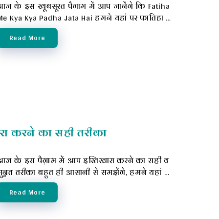
आज के इस खूबसूरत पैगाम में आप जानेंगे कि Fatiha
Me Kya Kya Padha Jata Hai हमने यहां पर फातिहा …
Read More
ारा करने का सही तरीका
आज के इस पैग़ाम में आप इस्तिखारा करने का सही व
सुन्नत तरीका बहुत ही आसानी से समझेंगे, हमने यहां …
Read More