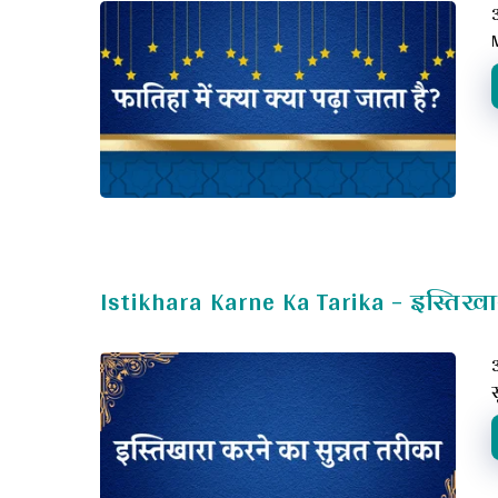
Istikhara Karne Ka Tarika – इस्तिख