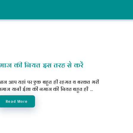
माज की नियत इस तरह से करें
आज आप यहां पर एक बहुत ही रहमत व बरकत भरी
नमाज यानी ईशा की नमाज की नियत बहुत ही …
Read More