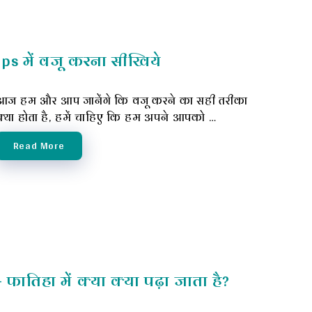
eps में वजू करना सीखिये
आज हम और आप जानेंगे कि वजू करने का सही तरीका
क्या होता है, हमें चाहिए कि हम अपने आपको …
Read More
फातिहा में क्या क्या पढ़ा जाता है?