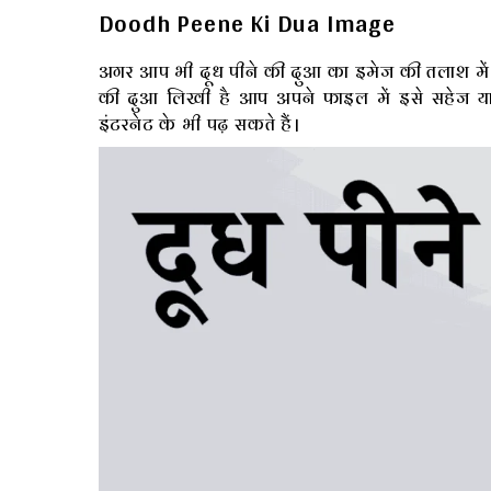
Doodh Peene Ki Dua Image
अगर आप भी दूध पीने की दुआ का इमेज की तलाश में हैं
की दुआ लिखी है आप अपने फाइल में इसे सहेज यानी
इंटरनेट के भी पढ़ सकते हैं।