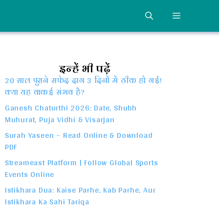
MENU
इन्हें भी पढ़ें
20 साल पुराने सफेद दाग 3 दिनों में ठीक हो गई!
क्या यह वाकई संभव है?
Ganesh Chaturthi 2026: Date, Shubh
Muhurat, Puja Vidhi & Visarjan
Surah Yaseen – Read Online & Download
PDF
Streameast Platform | Follow Global Sports
Events Online
Istikhara Dua: Kaise Parhe, Kab Parhe, Aur
Istikhara Ka Sahi Tariqa