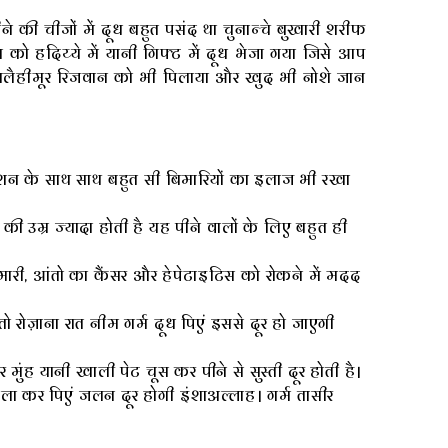
की चीजों में दूध बहुत पसंद था चुनान्चे बुखारी शरीफ
को हदिय्ये में यानी गिफ्ट में दूध भेजा गया जिसे आप
 अलैहीमूर रिजवान को भी पिलाया और खुद भी नोशे जान
रिशन के साथ साथ बहुत सी बिमारियों का इलाज भी रखा
ी उम्र ज्यादा होती है यह पीने वालों के लिए बहुत ही
 बिमारी, आंतो का कैंसर और हेपेटाइटिस को रोकने में मदद
 तो रोज़ाना रात नीम गर्म दूध पिएं इससे दूर हो जाएगी
र मुंह यानी खाली पेट चूस कर पीने से सुस्ती दूर होती है।
मिला कर पिएं जलन दूर होगी इंशाअल्लाह। गर्म तासीर