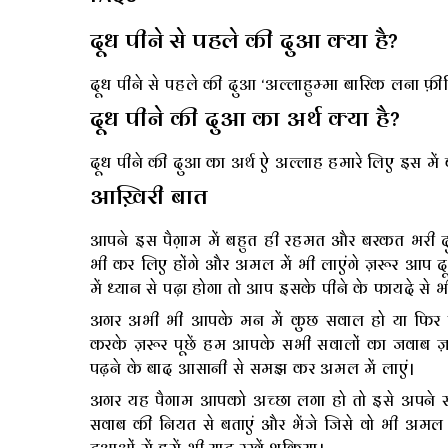
दूध पीने से पहले की दुआ क्या है?
दूध पीने से पहले की दुआ ‘अल्लाहुम्मा बारिक लना फ़ीह
दूध पीने की दुआ का अर्थ क्या है?
दूध पीने की दुआ का अर्थ ऐ अल्लाह हमारे लिए इस म
आख़िरी बात
आपने इस पैग़ाम में बहुत ही रहमत और बरकत भरी 
भी कर लिए होंगे और अमल में भी लाएंगे ज़रूर आप 
में ध्यान से पढ़ा होगा तो आप इसके पीने के फायदे से भी
अगर अभी भी आपके मन में कुछ सवाल हो या फिर 
करके ज़रूर पूछें हम आपके सभी सवालों का जवाब ज़र
पढ़ने के बाद आसानी से समझ कर अमल में लाएं।
अगर यह पैगाम आपको अच्छा लगा हो तो इसे अपने
सवाब की नियत से बताएं और भेंजे जिसे वो भी अमल 