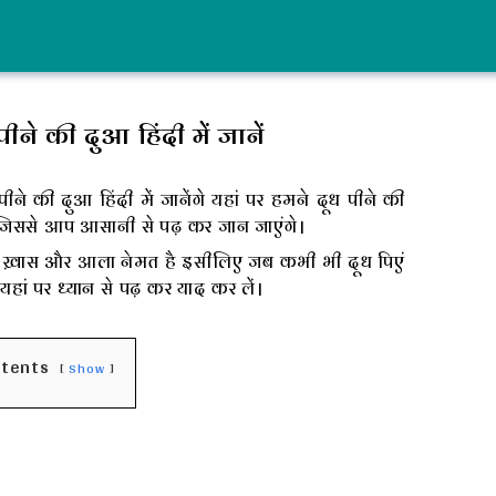
ने की दुआ हिंदी में जानें
े की दुआ हिंदी में जानेंगे यहां पर हमने दूध पीने की
 जिससे आप आसानी से पढ़ कर जान जाएंगे।
ी ख़ास और आला नेमत है इसीलिए जब कभी भी दूध पिएं
 यहां पर ध्यान से पढ़ कर याद कर लें।
ntents
Show