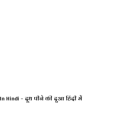
Hindi – दूध पीने की दुआ हिंदी में