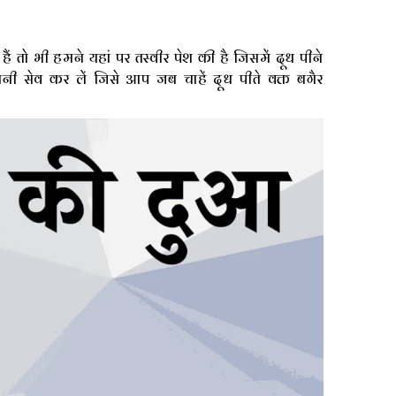
 तो भी हमने यहां पर तस्वीर पेश की है जिसमें दूध पीने
 सेव कर लें जिसे आप जब चाहें दूध पीते वक्त बगैर