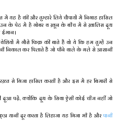
 में यह है की और तुम्हारे लिये चौपायों में निगाह हासिल
ो उन के पेट में है गोबर व ख़ून के बीच में से ख़ालिस दूध
ुल ईमान।
यों में गौरो फिक्र की बाते हैं वो ये कि हम तुम्हें उन
ानी निकाल कर पिलाते हैं जो पीने वाले के गले से आसानी
रख़्त से गिजा हासिल करती है और इस में हर बिमारी से
दुआ पढ़ें, क्योंकि दूध के सिवा ऐसी कोई चीज नहीं जो
ो रफ्अ यानी दूर करता है लिहाजा यह गिजा भी है और
पानी