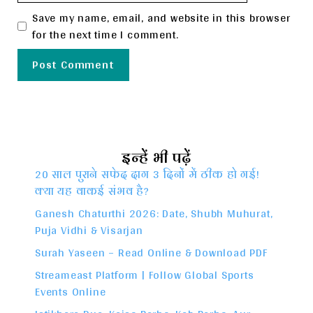
Save my name, email, and website in this browser
for the next time I comment.
इन्हें भी पढ़ें
20 साल पुराने सफेद दाग 3 दिनों में ठीक हो गई!
क्या यह वाकई संभव है?
Ganesh Chaturthi 2026: Date, Shubh Muhurat,
Puja Vidhi & Visarjan
Surah Yaseen – Read Online & Download PDF
Streameast Platform | Follow Global Sports
Events Online