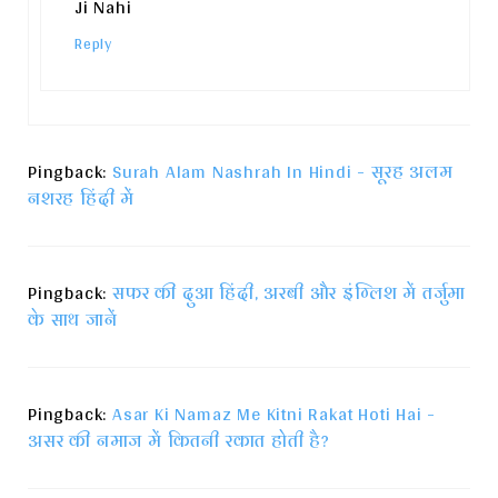
Ji Nahi
Reply
Pingback:
Surah Alam Nashrah In Hindi - सूरह अलम
नशरह हिंदी में
Pingback:
सफर की दुआ हिंदी, अरबी और इंग्लिश में तर्जुमा
के साथ जानें
Pingback:
Asar Ki Namaz Me Kitni Rakat Hoti Hai -
असर की नमाज में कितनी रकात होती है?