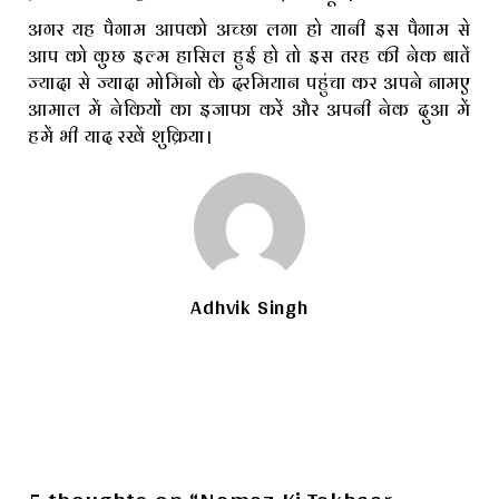
अगर यह पैगाम आपको अच्छा लगा हो यानी इस पैगाम से
आप को कुछ इल्म हासिल हुई हो तो इस तरह की नेक बातें
ज्यादा से ज्यादा मोमिनो के दरमियान पहुंचा कर अपने नामए
आमाल में नेकियों का इजाफा करें और अपनी नेक दुआ में
हमें भी याद रखें शुक्रिया।
Adhvik Singh
5 thoughts on “Namaz Ki Takbeer –