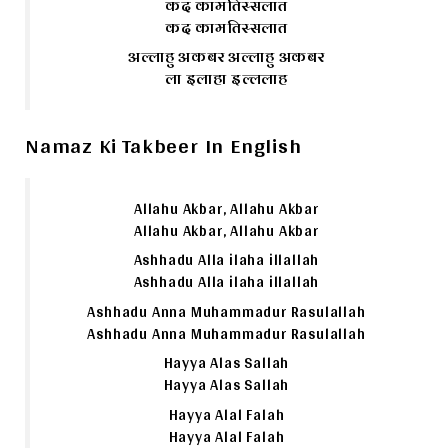
कद कामतिस्सलात
कद कामतिस्सलात
अल्लाहु अकबर अल्लाहु अकबर
ला इलाहा इल्ललाह
Namaz Ki Takbeer In English
Allahu Akbar, Allahu Akbar
Allahu Akbar, Allahu Akbar
Ashhadu Alla ilaha illallah
Ashhadu Alla ilaha illallah
Ashhadu Anna Muhammadur Rasulallah
Ashhadu Anna Muhammadur Rasulallah
Hayya Alas Sallah
Hayya Alas Sallah
Hayya Alal Falah
Hayya Alal Falah