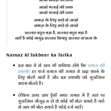
आओ भलाई की तरफ
आओ भलाई की तरफ
नमाज़ के लिए खड़े हो जाओ
नमाज़ के लिए खड़े हो जाओ
अल्लाह बहुत बड़ा है, अल्लाह बहुत बड़ा है
नहीं है कोई माबूद अल्लाह सिवाए अल्लाह ता’अला के
Namaz Ki Takbeer Ka Tarika
इस बात से तो आप भी वाकिफ होंगे कि
नमाज की
तकबीर
हर फर्ज नमाज की जमात से अदा करने के
लिए बोली जाती है और इस तकबीर को मुअज्जिन
साहब बोलते हैं।
लेकिन अगर आप ऐसी जगह जमात में हैं जहां पर
मुअज्जिन मौजूद न हो तो कोई भी बोल सकते हैं चाहें
तो आप भी बोल सकते हैं कोई हर्ज नहीं।