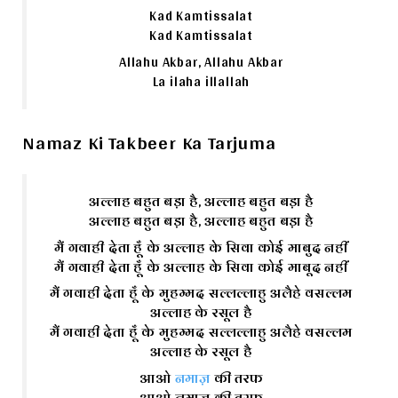
Kad Kamtissalat
Kad Kamtissalat
Allahu Akbar, Allahu Akbar
La ilaha illallah
Namaz Ki Takbeer Ka Tarjuma
अल्लाह बहुत बड़ा है, अल्लाह बहुत बड़ा है
अल्लाह बहुत बड़ा है, अल्लाह बहुत बड़ा है
मैं गवाही देता हूँ के अल्लाह के सिवा कोई माबुद नहीं
मैं गवाही देता हूँ के अल्लाह के सिवा कोई माबूद नहीं
मैं गवाही देता हूँ के मुहम्मद सल्लल्लाहु अलैहे वसल्लम
अल्लाह के रसूल है
मैं गवाही देता हूँ के मुहम्मद सल्लल्लाहु अलैहे वसल्लम
अल्लाह के रसूल है
आओ
नमाज़
की तरफ
आओ नमाज़ की तरफ