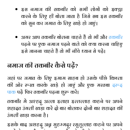
इस नमाज की तकबीर को सभी लोगों को इक्ट्ठा
करने के लिए ही बोला जाता है जिसे सब इस तकबीर
को सुन कर जमात के लिए खड़े हो जाएं।
अगर आप तकबीर बोलना चाहते हैं तो भी और
तकबीर
पढ़ने पर एक नमाज पढ़ने वाले को क्या करना चाहिए
इसे जानना चाहते हैं तो भी नीचे ध्यान से पढ़ें।
नमाज की तकबीर कैसे पढ़ें?
जहां पर जमात के लिए इमाम साहब हो उसके पीछे किब्ला
की ओर रूख करके खड़े हो जाएं और एक मरतबा
दरूद
पाक
पढ़ें फिर तकबीर पढ़ना शुरू करें।
तकबीर में अश्हदु अल्ला इलाहा इल्लल्लाह कहने पर अपने
शहादत उंगली खड़ा करें दो बार बोलकर दोनों बार शहादत की
उंगली खड़ा करना है।
इसके बाद अशहदु अन्न मुहम्मदुर रसुलुल्लाह कहने पर अपने