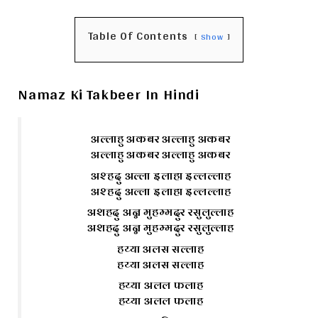
Table Of Contents
Show
Namaz Ki Takbeer In Hindi
अल्लाहु अकबर अल्लाहु अकबर
अल्लाहु अकबर अल्लाहु अकबर
अश्हदु अल्ला इलाहा इल्लल्लाह
अश्हदु अल्ला इलाहा इल्लल्लाह
अशहदु अन्न मुहम्मदुर रसुलुल्लाह
अशहदु अन्न मुहम्मदुर रसुलुल्लाह
हय्या अलस सल्लाह
हय्या अलस सल्लाह
हय्या अलल फलाह
हय्या अलल फलाह