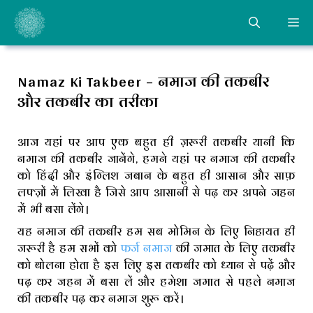
Skip
ME
to
content
Namaz Ki Takbeer – नमाज की तकबीर
और तकबीर का तरीका
आज यहां पर आप एक बहुत ही ज़रूरी तकबीर यानी कि
नमाज की तकबीर जानेंगे, हमने यहां पर नमाज की तकबीर
को हिंदी और इंग्लिश जबान के बहुत ही आसान और साफ़
लफ्ज़ों में लिखा है जिसे आप आसानी से पढ़ कर अपने जहन
में भी बसा लेंगे।
यह नमाज की तकबीर हम सब मोमिन के लिए निहायत ही
जरूरी है हम सभों को
फर्ज नमाज
की जमात के लिए तकबीर
को बोलना होता है इस लिए इस तकबीर को ध्यान से पढ़ें और
पढ़ कर जहन में बसा लें और हमेशा जमात से पहले नमाज
की तकबीर पढ़ कर नमाज शुरू करें।