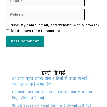
Website
Save my name, email, and website in this browser
for the next time I comment.
इन्हें भी पढ़ें
20 साल पुराने सफेद दाग 3 दिनों में ठीक हो गई!
क्या यह वाकई संभव है?
Ganesh Chaturthi 2026: Date, Shubh Muhurat,
Puja Vidhi & Visarjan
Surah Yaseen – Read Online & Download PDF