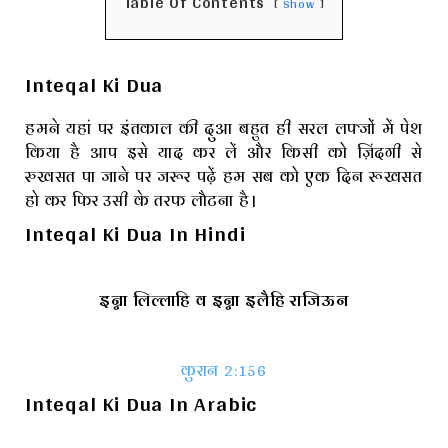
Table Of Contents
Show
Inteqal Ki Dua
हमने यहां पर इंतकाल की दुआ बहुत ही सरल लफ्जों में पेश
किया है आप इसे याद कर लें और किसी को ज़िंदगी से
रुखसत पा जाने पर जरूर पढ़ें हम सब को एक दिन रूखसत
हो कर फिर उसी के तरफ लौटना है।
Inteqal Ki Dua In Hindi
इन्ना लिल्लाहि व इन्ना इलैहि राजिऊन
कुरान 2:156
Inteqal Ki Dua In Arabic