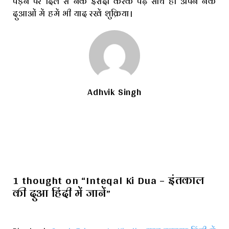
पड़ने पर दिल से नेक इरादा करके पढ़ें साथ ही अपने नेक
दुआओं में हमें भी याद रखें शुक्रिया।
Adhvik Singh
1 thought on “Inteqal Ki Dua – इंतकाल
की दुआ हिंदी में जानें”