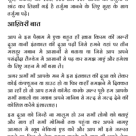
छांट कर लिखी गई है तर्जुमा जानने के लिए सूरह के साथ
तर्जुमा पढ़ें।
आख़िरी बात
आप ने इस पैग़ाम में एक बहुत ही ख़ास किस्म की जरूरी
दुआ यानी इंतकाल की दुआ पढ़ी जिसे हमने यहां पर तीन
मशहूर जबान में आसानी से बताया था जिसे आप अपने
पसंदीदा लैंग्वेज में आसानी से पढ़ कर समझ जाएं और हमेशा
के लिए जहन में भी बसा लें।
अगर अभी भी आपके मन में इस इंतकाल की दुआ को लेकर
कोई कंफ्यूजन या डाउट हो या फिर कहीं समझने में दिक्कत
आ रही हो तो आप हमसे कॉमेंट करके ज़रूर पूछें हम आपके
सभी सवालों का जवाब अपने जानिब से जल्द से जल्द देने की
कोशिश करेंगे इंशाल्लाह।
इस दुआ को जिन्हें ना मालुम हो उन सभी लोगों को बताएं
और साथ ही सभी मोमिनों तक पहुंचा कर अपने नामए
आमाल में खूब नेकियां एड करें और आप भी इसे जरूरत