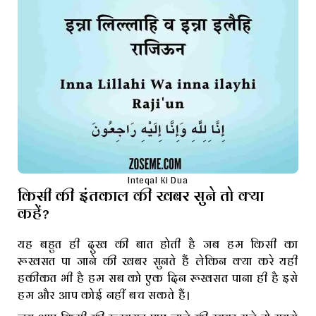
Inteqal Ki Dua
किसी की इंतकाल की खबर सुने तो क्या
कहें?
यह बहुत ही दुख की बात होती है जब हम किसी का
रूखसत पा जाने की खबर सुनते हैं लेकिन क्या करे यही
हकीकत भी है हम सब को एक दिन रूखसत पाना ही है इसे
हम और आप कोई नहीं बच सकते हैं।