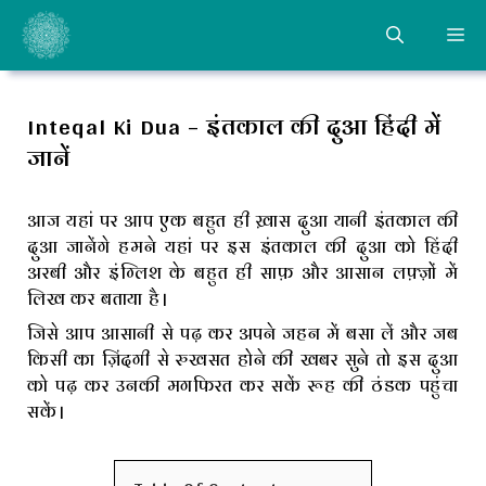
Skip
ME
to
content
Inteqal Ki Dua – इंतकाल की दुआ हिंदी में
जानें
आज यहां पर आप एक बहुत ही ख़ास दुआ यानी इंतकाल की
दुआ जानेंगे हमने यहां पर इस इंतकाल की दुआ को हिंदी
अरबी और इंग्लिश के बहुत ही साफ़ और आसान लफ़्ज़ों में
लिख कर बताया है।
जिसे आप आसानी से पढ़ कर अपने जहन में बसा लें और जब
किसी का ज़िंदगी से रुखसत होने की खबर सुने तो इस दुआ
को पढ़ कर उनकी मगफिरत कर सकें रूह की ठंडक पहुंचा
सकें।