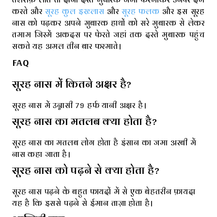
करते और
सूरह कुल इख्लास
और
सूरह फलक
और इस सूरह
नास को पढ़कर अपने मुबारक हाथों को सरे मुबारक से लेकर
तमाम जिस्में अकदस पर फेरते जहां तक दस्ते मुबारक पहुंच
सकते यह अमल तीन बार फरमाते।
FAQ
सूरह नास में कितने अक्षर है?
सूरह नास में उन्नासी 79 हर्फ यानी अक्षर है।
सूरह नास का मतलब क्या होता है?
सूरह नास का मतलब लोग होता है इंसान का जमा अरबी में
नास कहा जाता है।
सूरह नास को पढ़ने से क्या होता है?
सूरह नास पढ़ने के बहुत फायदों में से एक बेहतरीन फ़ायदा
यह है कि इससे पढ़ने से ईमान ताज़ा होता है।