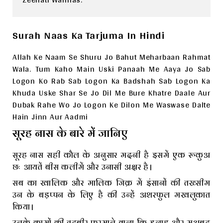
Surah Naas Ka Tarjuma In Hindi
Allah Ke Naam Se Shuru Jo Bahut Meharbaan Rahmat
Wala. Tum Kaho Main Uski Panaah Me Aaya Jo Sab
Logon Ko Rab Sab Logon Ka Badshah Sab Logon Ka
Khuda Uske Shar Se Jo Dil Me Bure Khatre Daale Aur
Dubak Rahe Wo Jo Logon Ke Dilon Me Waswase Dalte
Hain Jinn Aur Aadmi
सूरह नास के बारे में जानिए
सूरह नास सही कौल के अनुसार मदनी है इसमें एक रूकुअ
छः आयतें बीस कलीमें और उनासी अक्षर है।
सब का खालिक और मालिक जिक्र में इंसानों की तख्सीम
उन के बड़प्पन के लिए है की उन्हें अशरफुल मखलुकात
किया।
उनके कामों की तदबीर फरमाने वाला कि इलाह और मअबूद