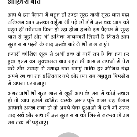
आख़िरी बात
आप ने इस पैग़ाम में बहुत ही उम्दा सूरह यानी सूरह नास पढ़ा
यकिनन आप इसका तर्जुमा भी पढ़े ही होंगे इस वक्त आप को
बहुत ही तरोताजा फिल हो रहा होगा हमने इस पैग़ाम में सूरह
नास से जुड़ी और भी अधिक जानकारी लिखी है जिससे आप
सूरह नास पढ़ने के बाद इसके बारे में भी जान जाएं।
हमारी कोशिश शुरू से अभी तक तो यही रहा है कि हम हर
एक इल्म का मुक्कमल बात बहुत ही आसान लफ्ज़ों में पेश
करें और ज्यादा से ज्यादा बात बताएं ताकि हर मोमिन बंदा
अपने रब का राह इख्तियार करे और हम सब जन्नतुल फिरदौस
में अपना घर बनाएं।
अगर अभी भी सूरह नास से जुड़ी आप के मन में कोई सवाल
हो तो आप हमसे कॉमेंट करके ज़रूर पूछें अगर यह पैगाम
आपको अच्छा लगा हो तो अपने नेक दुआओं में हमें भी ज़रूर
याद रखें और साथ ही इस सूरह नास को जिससे ज़रूरत हो उन
सब तक भी पहुंचाएं।