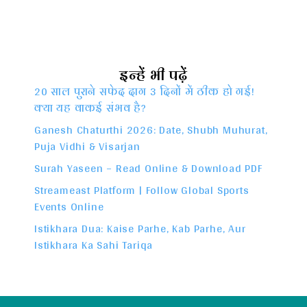
इन्हें भी पढ़ें
20 साल पुराने सफेद दाग 3 दिनों में ठीक हो गई!
क्या यह वाकई संभव है?
Ganesh Chaturthi 2026: Date, Shubh Muhurat,
Puja Vidhi & Visarjan
Surah Yaseen – Read Online & Download PDF
Streameast Platform | Follow Global Sports
Events Online
Istikhara Dua: Kaise Parhe, Kab Parhe, Aur
Istikhara Ka Sahi Tariqa