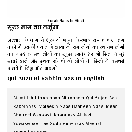
Surah Naas In Hindi
सूरह नास का तर्जुमा
अल्लाह के नाम से शुरू जो बहुत मेहरबान रहमत वाला तुम
कहो मैं उसकी पनाह में आया जो सब लोगों का रब सब लोगों
का बादशाह सब लोगों का खुदा उसके शर जो दिल में बुरे
खतरे डाले और दुबक रहे वो जो लोगों के दिलो में वसवसे
डालते हैं जिन्न और आदमी।
Qul Auzu Bi Rabbin Nas In English
Bismillah Hirrahmaan Nirraheem Qul Aujoo Bee 
Rabbinnas. Maleekin Naas ilaaheen Naas. Meen 
Sharreel Waswasil Khannaas Al-lazi 
Yuwaswisoo Fee Sudureen-naas Meenal 
Zeenati Wannas.