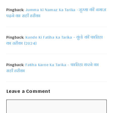
Pingback:
Jumma Ki Namaz Ka Tarika -जुम्मा की नमाज़
पढ़ने का सही तरीका
Pingback:
Kunde Ki Fatiha Ka Tarika - कुंडे की फातिहा
का तरीका [2024]
Pingback:
Fatiha Karne Ka Tarika - फातिहा करने का
सही तरीका
Leave a Comment
Comment