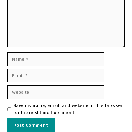
Name
Email
Website
Save my name, email, and website in this browser
for the next time I comment.