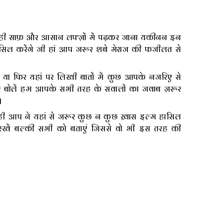
 साफ़ और आसान लफ्ज़ों में पढ़कर जाना यकीनन इन
सिल करेंगे जी हां आप जरूर शबे मेराज की फजीलत से
ा फिर यहां पर लिखी बातों में कुछ आपके नजरिए से
बोलें हम आपके सभी तरह के सवालों का जवाब ज़रूर
।
ही आप ने यहां से जरूर कुछ न कुछ ख़ास इल्म हासिल
खें बल्की सभी को बताएं जिससे वो भी इस तरह की