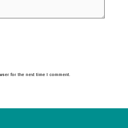
wser for the next time I comment.