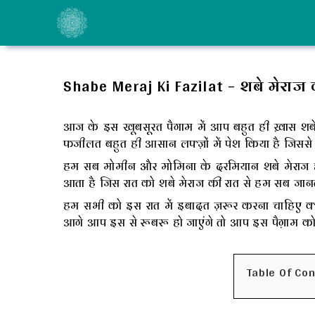
Skip
to
content
Shabe Meraj Ki Fazilat – शबे मेराज 
आज के इस खूबसूरत पैगाम में आप बहुत ही ख़ास शबे 
फजीलत बहुत ही आसान लफ्ज़ों में पेश किया है जिसस
हम सब मोमीन और मोमिना के दरमियान शबे मेराज ह
आता है जिस रात को शबे मेराज की रात से हम सब जान
हम सभी को इस रात में इबादत ज़रूर करना चाहिए क
आगे आप इस से रूबरू हो जाएंगे तो आप इस पैग़ाम को 
Table Of Co