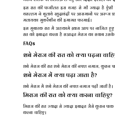
इस रात की फजीलत इस वजह से भी ज्यादा है ऐसी मुब
वसल्लम ने बुलावे खुदावंदी पर आसमानों पर अरूज फ
मलायका मुकर्रेबीन की इमामत फरमाई।
इस मुबारक रात में अहकामे ख़ास आप पर नाजिल हुए
रात को इबादत करता है सआदत मेराज का सवाब उसके 
FAQs
शबे मेराज की रात को क्या पढ़ना चाह
शबे मेराज की रात शबे मेराज की नफ्ल नमाज, कुरान प
शबे मेराज में क्या पढ़ा जाता है?
शबे मेराज में शबे मेराज की नफ्ल नमाज पढ़ी जाती है।
मिराज की रात को क्या करना चाहिए?
मिराज की रात ज्यादा से ज्यादा इबादत जैसे कुरान प
करना चाहिए।