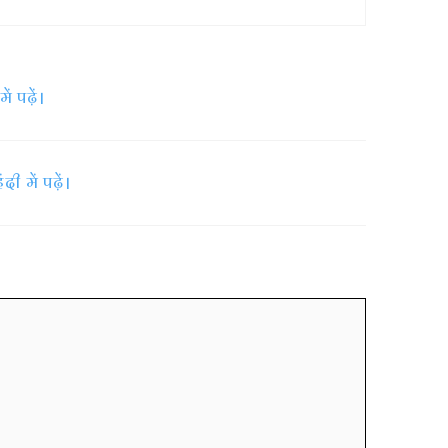
 पढ़ें।
 में पढ़ें।