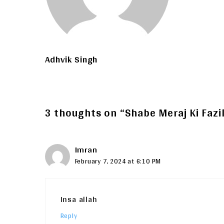
Adhvik Singh
3 thoughts on “Shabe Meraj Ki Fazil
Imran
February 7, 2024 at 6:10 PM
Insa allah
Reply