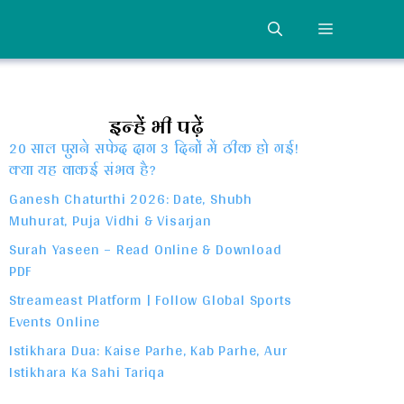
MENU
इन्हें भी पढ़ें
20 साल पुराने सफेद दाग 3 दिनों में ठीक हो गई!
क्या यह वाकई संभव है?
Ganesh Chaturthi 2026: Date, Shubh
Muhurat, Puja Vidhi & Visarjan
Surah Yaseen – Read Online & Download
PDF
Streameast Platform | Follow Global Sports
Events Online
Istikhara Dua: Kaise Parhe, Kab Parhe, Aur
Istikhara Ka Sahi Tariqa