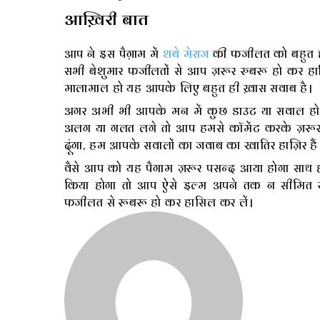
आख़िरी बात
आप ने इस पैग़ाम में
शबे मेराज
की फजीलत को बहुत ही
सभी बेशुमार फजीलतों से आप ज़रूर रुबरू हो कर हा
मालामाल हो यह आपके लिए बहुत ही ख़ास सवाब है।
अगर अभी भी आपके मन में कुछ डाउट या सवाल हो य
अलग या गलत लगे तो आप हमसे कॉमेंट करके ज़रूर 
दूंगा, हम आपके सवालों का जवाब का खातिर हाज़िर हैं
वैसे आप को यह पैगाम ज़रूर पसन्द आया होगा साथ 
किया होगा तो आप ऐसे इल्म अपने तक न सीमित र
फजीलत से रूबरू हो कर हासिल कर लें।