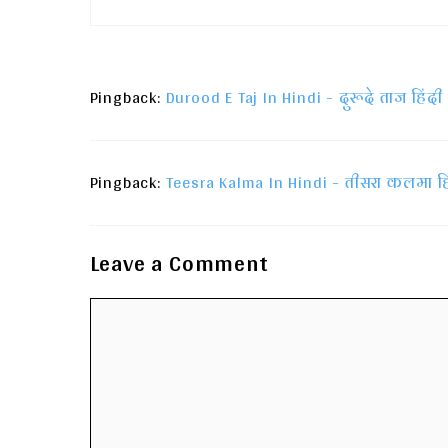
Pingback:
Durood E Taj In Hindi - दुरूदे ताज हिंदी में
Pingback:
Teesra Kalma In Hindi - तीसरा कलमा हिंदी
Leave a Comment
Comment