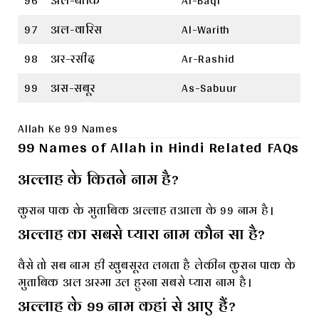
96
अल-बाकि
Al-Baqi
97
अल-वारिस
Al-Warith
98
अर-रसीद
Ar-Rashid
99
अस-सबूर
As-Sabuur
Allah Ke 99 Names
99 Names of Allah in Hindi Related FAQs
अल्लाह के कितने नाम है?
कुरान पाक के मुताबिक अल्लाह तआला के 99 नाम है।
अल्लाह का सबसे प्यारा नाम कौन सा है?
वैसे तो सब नाम ही खुबसूरत लगता है लेकीन कुरान पाक के
मुताबिक अल अस्मा उल हुस्ना सबसे प्यारा नाम है।
अल्लाह के 99 नाम कहां से आए हैं?