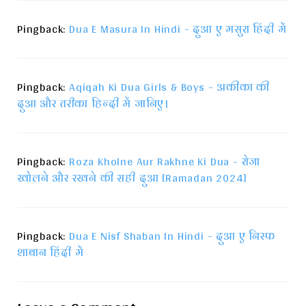
Pingback:
Dua E Masura In Hindi - दुआ ए मसुरा हिंदी में
Pingback:
Aqiqah Ki Dua Girls & Boys - अकीका की
दुआ और तरीका हिन्दी में जानिए।
Pingback:
Roza Kholne Aur Rakhne Ki Dua - रोजा
खोलने और रखने की सही दुआ [Ramadan 2024]
Pingback:
Dua E Nisf Shaban In Hindi - दुआ ए निस्फ
शाबान हिंदी में