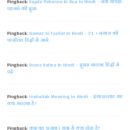
Pingback:
Kapde Pehenne Ki Dua In Hindi - नया कपड़ा
पहनने की दुआ
Pingback:
Namaz Ki Fazilat In Hindi - 21 + नमाज की
फजीलत हिंदी में जानें
Pingback:
Dusra Kalma In Hindi - दूसरा कलमा हिंदी में
पढ़ें
Pingback:
Inshallah Meaning In Hindi - इंशाअल्लाह का
क्या मतलब है?
Pingback:
कब्र का अज़ाब | कब्र में क्या होता है?