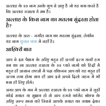
अल्लाह के 99 नाम उनके गुण से आए हैं जो यह बया करते हैं
कि अल्लाह तआला ये सब हैं।
अल्लाह के किस नाम का मतलब सुंदरता होता
है?
अल्लाह के अल – जमील नाम का मतलब सुंदरता, लेकीन
यह नाम
कुरान पाक
में नहीं है।
आख़िरी बात
आप ने इस पैग़ाम के ज़रिए बहुत ही अच्छी इल्म यानी हम
सब का रब अल्लाह तआला के 99 प्यारे नामों को हिंदी में
बहुत ही आसान लफ्ज़ों में पढ़ा यकिनन आप को यह बहुत ही
अच्छा लगा होगा साथ ही आप इसे अपने दिलो जहन में भी
बसा ही लिए होंगे।
अगर आप के मन में अल्लाह तआला के 99 प्यारे नाम से जुड़ी
कोई सवाल या सुझाव हो तो आप हमसे कॉमेंट बॉक्स के
ज़रिए ज़रूर राब्ता करें जिससे आपके सवाल का जवाब देकर