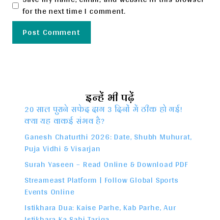
for the next time I comment.
इन्हें भी पढ़ें
20 साल पुराने सफेद दाग 3 दिनों में ठीक हो गई!
क्या यह वाकई संभव है?
Ganesh Chaturthi 2026: Date, Shubh Muhurat,
Puja Vidhi & Visarjan
Surah Yaseen – Read Online & Download PDF
Streameast Platform | Follow Global Sports
Events Online
Istikhara Dua: Kaise Parhe, Kab Parhe, Aur
Istikhara Ka Sahi Tariqa