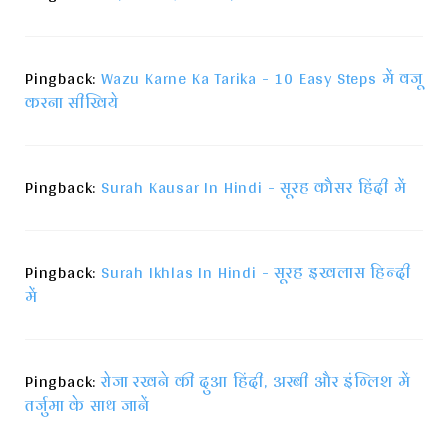
Pingback:
Wazu Karne Ka Tarika - 10 Easy Steps में वजू
करना सीखिये
Pingback:
Surah Kausar In Hindi - सूरह कौसर हिंदी में
Pingback:
Surah Ikhlas In Hindi - सूरह इखलास हिन्दी
में
Pingback:
रोजा रखने की दुआ हिंदी, अरबी और इंग्लिश में
तर्जुमा के साथ जानें