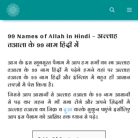
Skip
ME
to
content
99 Names of Allah in Hindi – अल्लाह
तआला के 99 नाम हिंदी में
आज के इस खूबसूरत पैगाम में आप हम सभी का रब अल्लाह
तआला के 99 नाम हिंदी में पढ़ेगे हमने यहां पर अल्लाह
तआला के 99 नाम हिंदी और इंग्लिश में बहुत ही आसान
लफ्ज़ों में पेश किया है।
जिससे आप आसानी से अल्लाह तआला के 99 नाम आसानी
से पढ़ कर जहन में भी समा लेंगे और अपने ज़िंदगी में
अल्लाह तआला का जिक्र व
दुआ
करके सुकून पाएंगे इसीलिए
आप इस पैग़ाम को आख़िर तक ध्यान से पढ़े।