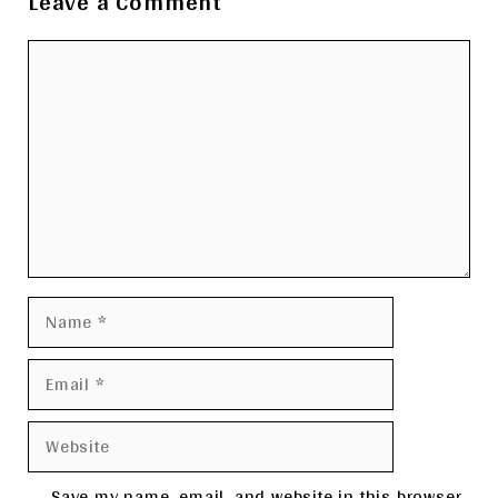
Leave a Comment
Comment
Name
Email
Website
Save my name, email, and website in this browser