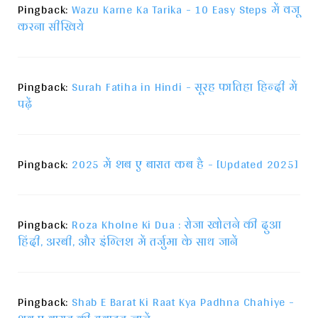
Pingback:
Wazu Karne Ka Tarika - 10 Easy Steps में वजू
करना सीखिये
Pingback:
Surah Fatiha in Hindi - सूरह फातिहा हिन्दी में
पढ़ें
Pingback:
2025 में शब ए बारात कब है - [Updated 2025]
Pingback:
Roza Kholne Ki Dua : रोजा खोलने की दुआ
हिंदी, अरबी, और इंग्लिश में तर्जुमा के साथ जानें
Pingback:
Shab E Barat Ki Raat Kya Padhna Chahiye -