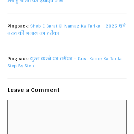
शब ए बारात की इबादत जानें
Pingback:
Shab E Barat Ki Namaz Ka Tarika - 2025 शबे
बरात की नमाज़ का तरीका
Pingback:
गुस्ल करने का तरीका - Gusl Karne Ka Tarika
Step By Step
Leave a Comment
Comment