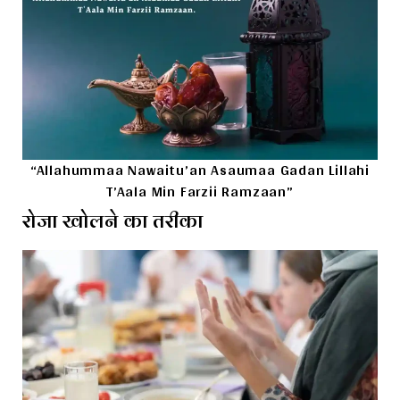
“Allahummaa Nawaitu’an Asaumaa Gadan Lillahi
T’Aala Min Farzii Ramzaan”
रोजा खोलने का तरीका