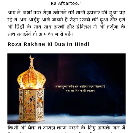
Ka Aftartoo.”
आप ने अभी तक रोज़ा खोलने की यानी इफ्तार की दुआ पढ़
रहे थे अब आईए आगे जानते हैं रोज़ा रखने की दुआ और इसे
भी हिंदी के साथ साथ अरबी और इंग्लिश में भी तर्जुमा के
साथ समझेंगे तो आप ध्यान से पढ़ें।
Roza Rakhne Ki Dua In Hindi
किसी भी नेक व जायज़ काम करने के लिए आपके मन में