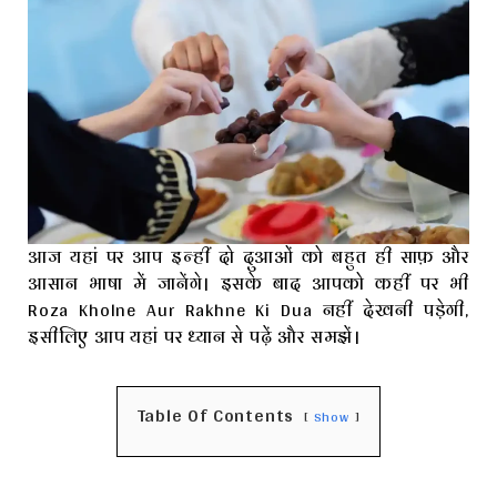
आज यहां पर आप इन्हीं दो दुआओं को बहुत ही साफ़ और
आसान भाषा में जानेंगे। इसके बाद आपको कहीं पर भी
Roza Kholne Aur Rakhne Ki Dua नहीं देखनी पड़ेगी,
इसीलिए आप यहां पर ध्यान से पढ़ें और समझें।
Table Of Contents
Show