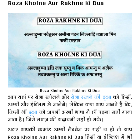
Roza Kholne Aur Rakhne Ki Dua
Roza Kholne Aur Rakhne Ki Dua
आप यहां पर रोजा खोलने और
रोजा रखने की दुआ
को हिंदी,
अरबी और इंग्लिश में जानेंगे। लेकिन क्या आप जानते हैं कि,
किसी भी
दुआ
को अपनी अरबी भाषा में ही पढ़ना सही माना
जाता है। जिसे लफ्ज़ की अदायगी सही हो सके।
अगर आपकी कमांड अरबी लैंग्वेज पर सही न हो तो आप
Roza Kholne Aur Rakhne Ki Dua हिंदी या इंग्लिश में भी