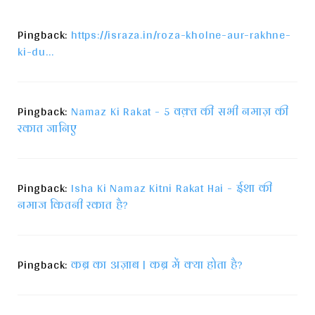
Pingback:
https://israza.in/roza-kholne-aur-rakhne-
ki-du...
Pingback:
Namaz Ki Rakat - 5 वक़्त की सभी नमाज़ की
रकात जानिए
Pingback:
Isha Ki Namaz Kitni Rakat Hai - ईशा की
नमाज कितनी रकात है?
Pingback:
कब्र का अज़ाब | कब्र में क्या होता है?