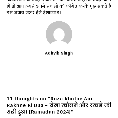
हो तो आप हमसे अपने सवालों को कॉमेंट करके पूछ सकते हैं
हम जवाब जरूर देंगे इंशाल्लाह।
Adhvik Singh
11 thoughts on “Roza Kholne Aur
Rakhne Ki Dua – रोजा खोलने और रखने की
सही दुआ [Ramadan 2024]”