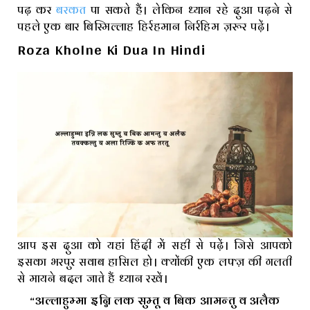
पढ़ कर
बरकत
पा सकते हैं। लेकिन ध्यान रहे दुआ पढ़ने से
पहले एक बार बिस्मिल्लाह हिर्रहमान निर्रहिम ज़रूर पढ़ें।
Roza Kholne Ki Dua In Hindi
आप इस दुआ को यहां हिंदी में सही से पढ़ें। जिसे आपको
इसका भरपुर सवाब हासिल हो। क्योंकी एक लफ्ज़ की गलती
से मायने बदल जाते हैं ध्यान रखें।
“अल्लाहुम्मा इन्नि लक सुम्तू व बिक आमन्तु व अलैक