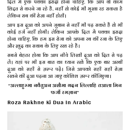
दिल में एक पक्का इरादा होना चाहिए, कि आप वो काम
शिद्दत से करने जा रहे हैं, नहीं तो कोई भी भूखा रह सकता है
लेकिन सब की रोज़ा नहीं होती।
आप इस दुआ को अपने जुबान से नहीं भी पढ़ सकते हैं तो भी
कोई हर्ज नहीं होगी। लेकिन आपके दिल में पक्का इरादा
होना चाहिए, कि हम इस रोजा को अपना रब की रजा के लिए
और ख़ुद का सवाब के लिए रख रहे हैं।
सबसे बेहतर होगा कि आप नीचे लिखी दुआ को दिल से पढ़
लें। यहां पर भी इस बात का ध्यान रखें कि एक बार अरबी
दुआ को सही से ज़रूर पढ़ें। जिसे आपको सही सही रोज़ा
रखने की दुआ पढ़ना आ जाए कोशिश ज़रूर कीजिएगा।
“अल्लाहुम्मा नवैतुअन असौमा गदन लिल्लाहि तआला मिन
फर्जी रमज़ान”
Roza Rakhne Ki Dua In Arabic