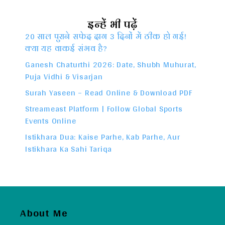
इन्हें भी पढ़ें
20 साल पुराने सफेद दाग 3 दिनों में ठीक हो गई!
क्या यह वाकई संभव है?
Ganesh Chaturthi 2026: Date, Shubh Muhurat,
Puja Vidhi & Visarjan
Surah Yaseen – Read Online & Download PDF
Streameast Platform | Follow Global Sports
Events Online
Istikhara Dua: Kaise Parhe, Kab Parhe, Aur
Istikhara Ka Sahi Tariqa
About Me