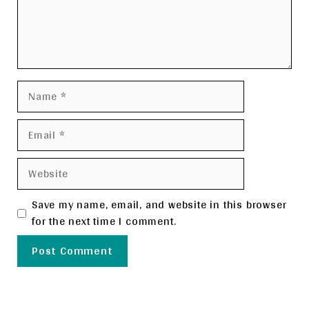
Name
Email
Website
Save my name, email, and website in this browser
for the next time I comment.