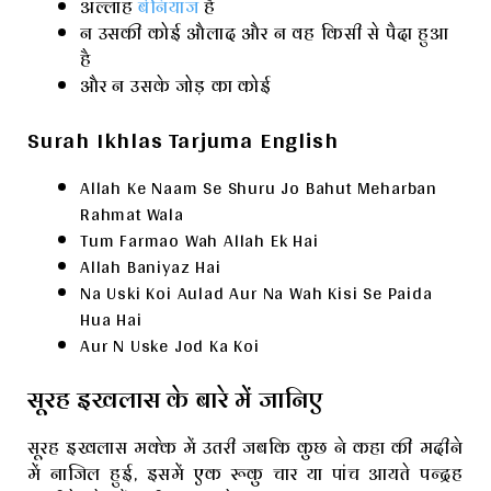
अल्लाह
बेनियाज
है
न उसकी कोई औलाद और न वह किसी से पैदा हुआ
है
और न उसके जोड़ का कोई
Surah Ikhlas Tarjuma English
Allah Ke Naam Se Shuru Jo Bahut Meharban
Rahmat Wala
Tum Farmao Wah Allah Ek Hai
Allah Baniyaz Hai
Na Uski Koi Aulad Aur Na Wah Kisi Se Paida
Hua Hai
Aur N Uske Jod Ka Koi
सूरह इखलास के बारे में जानिए
सूरह इखलास मक्के में उतरी जबकि कुछ ने कहा की मदीने
में नाजिल हुई, इसमें एक रूकु चार या पांच आयते पन्द्रह