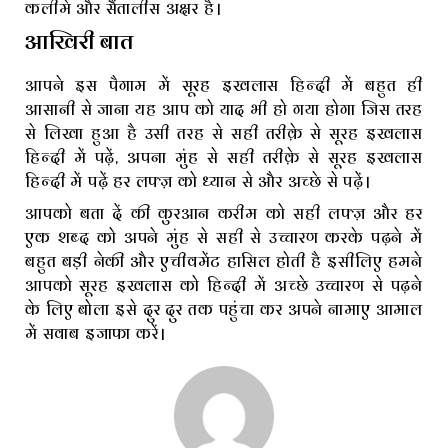
कलीमे और सैंतालीस अक्षर है।
आखिरी बात
आपने इस पैगाम में सूरह इखलास हिन्दी में बहुत ही
आसानी से जाना यह आप को याद भी हो गया होगा जिस तरह
से लिखा हुआ है उसी तरह से सही तरीक़े से सूरह इखलास
हिन्दी में पढ़ें, अपना मुंह से सही तरीक़े से सूरह इखलास
हिन्दी में पढ़ें हर लफ्ज़ को ध्यान से और अच्छे से पढ़ें।
आपको बता दें की कुरआन करीम को सही लफ्ज़ और हर
एक शब्द को अपने मुंह से सही से उच्चारण करके पढ़ने में
बहुत बड़ी नेकी और एचीवमेंट हासिल होती है इसीलिए हमने
आपको सूरह इखलास को हिन्दी में अच्छे उच्चारण से पढ़ने
के लिए बोला इसे दुर दुर तक पहुंचा कर अपने नामाए आमाल
में सवाब इजाफा करें।