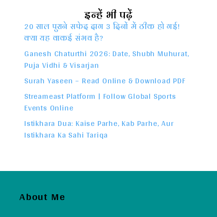
इन्हें भी पढ़ें
20 साल पुराने सफेद दाग 3 दिनों में ठीक हो गई!
क्या यह वाकई संभव है?
Ganesh Chaturthi 2026: Date, Shubh Muhurat,
Puja Vidhi & Visarjan
Surah Yaseen – Read Online & Download PDF
Streameast Platform | Follow Global Sports
Events Online
Istikhara Dua: Kaise Parhe, Kab Parhe, Aur
Istikhara Ka Sahi Tariqa
About Me