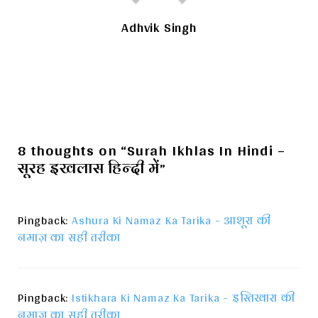
Adhvik Singh
8 thoughts on “Surah Ikhlas In Hindi –
सूरह इखलास हिन्दी में”
Pingback:
Ashura Ki Namaz Ka Tarika - आशूरा की
नमाज़ का सही तरीका
Pingback:
Istikhara Ki Namaz Ka Tarika - इस्तिखारा की
नमाज का सही तरीका