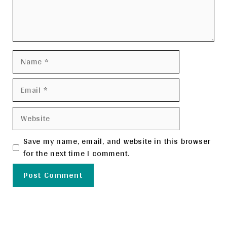
Name
Email
Website
Save my name, email, and website in this browser
for the next time I comment.