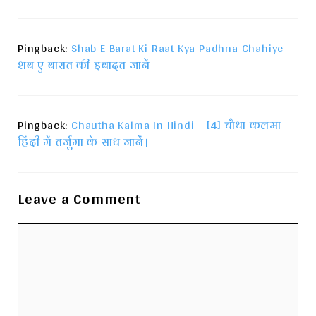
Pingback:
Shab E Barat Ki Raat Kya Padhna Chahiye -
शब ए बारात की इबादत जानें
Pingback:
Chautha Kalma In Hindi - [4] चौथा कलमा
हिंदी में तर्जुमा के साथ जानें।
Leave a Comment
Comment