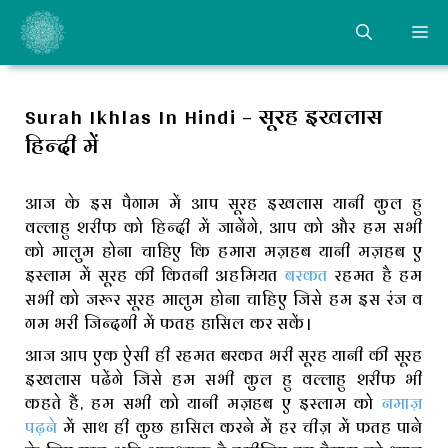
Skip
ME
to
content
Surah Ikhlas In Hindi – सूरह इखलास
हिन्दी में
आज के इस पैगाम में आप सूरह इखलास यानी कुल हु
वल्लाहु शरीफ को हिन्दी में जानेंगे, आप को और हम सभी
को मालुम होना चाहिए कि हमारा मज़हब यानी मज़हब ए
इस्लाम में सूरह की कितनी अहमियत
बरकत
रहमत है हम
सभी को जरूर सूरह मालुम होना चाहिए जिसे हम इस रंज व
गम भरी जिन्दगी में फतह हासिल कर सकें।
आज आप एक ऐसी ही रहमत बरकत भरी सूरह यानी की सूरह
इखलास पढेंगे जिसे हम सभी कुल हु वल्लाहु शरीफ भी
कहते हैं, हम सभी को यानी मज़हब ए इस्लाम को
नमाज़
पढ़ने
में साथ ही कुछ हासिल करने में हर चीज़ में फतह पाने