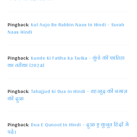
Pingback:
Kul Aujo Be Rabbin Naas In Hindi - Surah
Naas Hindi
Pingback:
Kunde Ki Fatiha Ka Tarika - कुंडे की फातिहा
का तरीका [2024]
Pingback:
Tahajjud Ki Dua In Hindi - तहज्जुद की नमाज़
की दुआ
Pingback:
Dua E Qunoot In Hindi - दुआ ए कुनूत हिंदी में
पढ़ें।