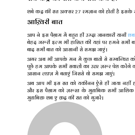
शबे कद्र की रात अक्सर 27 रमज़ान को होती है इसके 
आख़िरी बात
आप ने इस पैग़ाम में बहुत ही उम्दा जानकारी यानी
शब 
बेहद जरूरी इल्म भी हासिल की यहां पर हमने सभी बा
बाद सभी बात को आसानी से समझ जाएं।
अगर अब भी आपके मन में कुछ बातों से सम्बन्धित क
पूछें हम आपके सभी सवालों का उत्तर ज़रूर पेश करेंगे 
आसान लफ़्ज़ में बताएं जिससे वो समझ जाएं।
अब आप भी इस रात को यकीनन ऐसे ही जाया नहीं होने
और इस पैग़ाम को ज़रूरत के मुताबिक सभी आशिक ए
मुताबिक़ शब ए क़द्र की रात को गुजारें।