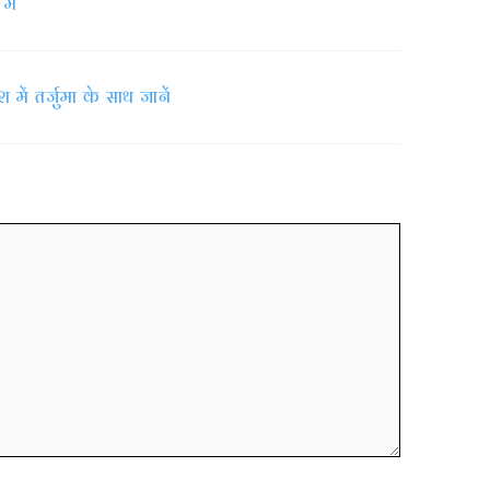
में
ें तर्जुमा के साथ जानें