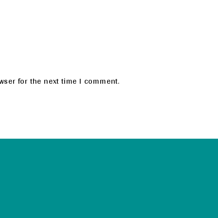
wser for the next time I comment.