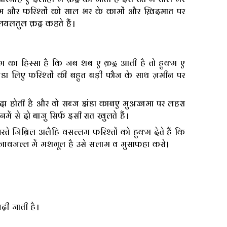
 और फरिश्तों को साल भर के कामों और ख़िदमात पर
यलतुल क़द्र कहते हैं।
 का हिस्सा है कि जब शब ए क़द्र आती है तो हुक्म ए
डा लिए फरिश्तों की बहुत बड़ी फौज के साथ ज़मीन पर
ादा होती है और वो सब्ज झंडा काबए मुअज्जमा पर लहरा
नमें से दो बाजु सिर्फ इसी रात खुलते हैं।
़रते जिब्रिल अलैहि वसल्लम फरिश्तों को हुक्म देते हैं कि
जावजल्ल में मशगूल है उसे सलाम व मुसाफहा करो।
़ी जाती है।