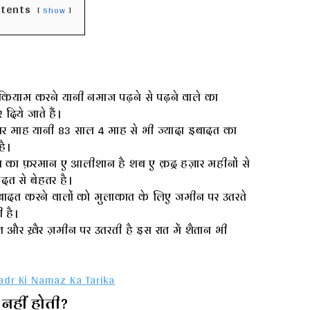
ntents
Show
ियाम करने यानी नमाज पढ़ने से पढ़ने वाले का
िये जाते हैं।
़ार माह यानी 83 साल 4 माह से भी ज्यादा इबादत का
है।
का फ़रमान ए आलीशान है शब ए क़द्र हज़ार महीनों से
त से बेहतर है।
दत करने वालों को मुलाकात के लिए जमीन पर उतरते
 है।
र ख़ैर ज़मीन पर उतरती है इस रात में शैतान भी
adr Ki Namaz Ka Tarika
नहीं होती?