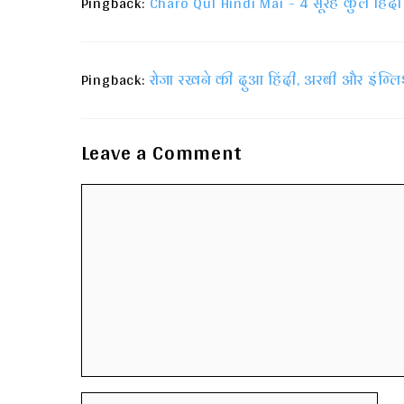
Pingback:
Charo Qul Hindi Mai - 4 सूरह कुल हिंदी 
Pingback:
रोजा रखने की दुआ हिंदी, अरबी और इंग्लिश म
Leave a Comment
Comment
Name