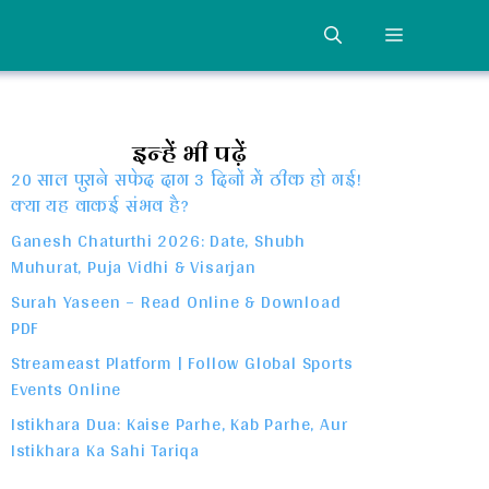
MENU
इन्हें भी पढ़ें
20 साल पुराने सफेद दाग 3 दिनों में ठीक हो गई!
क्या यह वाकई संभव है?
Ganesh Chaturthi 2026: Date, Shubh
Muhurat, Puja Vidhi & Visarjan
Surah Yaseen – Read Online & Download
PDF
Streameast Platform | Follow Global Sports
Events Online
Istikhara Dua: Kaise Parhe, Kab Parhe, Aur
Istikhara Ka Sahi Tariqa