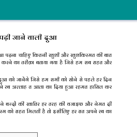
 पढ़ी जाने वाली दुआ
ी दुआ पढ़ना चाहिए कितनी खुशी और खुशकिस्मत की बात
 से करने का तरीक़ा बताया गया है जिसे हम सब राहत और
आ को जानेंगे जिसे हम सभी को सोने से पहले हर दिन
पने रब अल्लाह त आला का दिया हुआ रहमत हासिल कर
ने बन्दों की खातिर हर तरह की वजाइफ और नेमत दी
जिस्म को राहत मिलती है तो इसीलिए हर रात अपने रब का