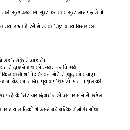
 यानी सुरह इख्लास, सुरए फलक व सुरए नास पढ़ ले तो
ाना लगा रहता है ऐसे में उनके लिए अलग बिस्तर का
सही तरीक़े से झाड़ लें।
रवट से दाहिने हाथ को रुखसार नीचे रखें।
किन कभी भी पेट के बल सोने से ख़ुद को बचाएं।
या बेड का जानिब पूर्व व पश्चिम हो माथा पश्चिम की
परदे के लिए चार दिवारी न हो उस पर सोने से परहेज़
 पर टांग न टिकी हो इससे बचें बल्कि दोनों पैर सीधा