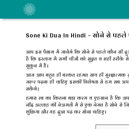
Skip
to
content
Sone Ki Dua In Hindi – सोने से पहले
आप इस पैग़ाम में जानेंगे कि सोने से पहले कौन स
है कि इस्लाम में सभी चीजों को सुन्नत व सही तरीके
सुकून में हैं।
आज आप बहुत ही बरकत रहमत साथ ही सुरक्षात्मक दु
जरूर पढ़ना ही चाहिए इसकी विशेषता से हम सब अ
सकेंगे।
हमारा रब का कितना बड़ा करम व एहसान है कि अप
नींद अल्लाह की नेअमतों में से एक नेमत है सोने से 
शुक्रिया और यह दुआ पढ़ कर सोना चाहिए।