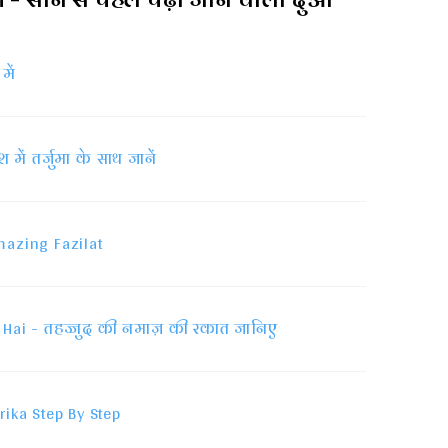
में
ें तर्जुमा के साथ जानें
mazing Fazilat
 Hai - तहज्जुद की नमाज़ की रकात जानिए
rika Step By Step