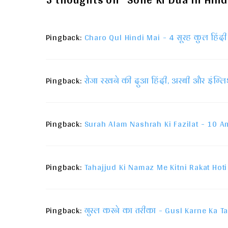
Pingback:
Charo Qul Hindi Mai - 4 सूरह कुल हिंदी 
Pingback:
रोजा रखने की दुआ हिंदी, अरबी और इंग्लिश म
Pingback:
Surah Alam Nashrah Ki Fazilat - 10 A
Pingback:
Tahajjud Ki Namaz Me Kitni Rakat Hoti
Pingback:
गुस्ल करने का तरीका - Gusl Karne Ka Ta