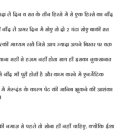
लें दिन व रात के तीन हिस्से में से एक हिस्से का नींद
ंद लें अगर दिन में सोए तो दो 2 घंटा सोए बाकी रात
की माध्यम रखें जिसे आप ज्यादा अपने बिस्तर पर वक्त
खाना सही से हज़म नहीं होता साथ ही इसका नुकसानात
नींद भी पुरी होती है और काम करने में एनर्जेटिक
े में मेरूदंड के कारण पेट की जानिब झुकने की आशंका
।
की नमाज़ से पहले तो सोना ही नहीं चाहिए, क्योंकि ईशा