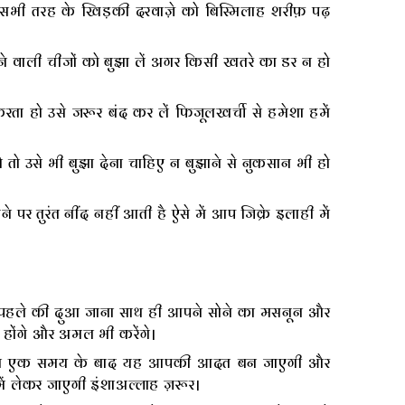
सभी तरह के खिड़की दरवाज़े को बिस्मिलाह शरीफ़ पढ़
ने वाली चीजों को बुझा लें अगर किसी खतरे का डर न हो
 हो उसे जरूर बंद कर लें फिजूलखर्ची से हमेशा हमें
उसे भी बुझा देना चाहिए न बुझाने से नुकसान भी हो
ने पर तुरंत नींद नहीं आती है ऐसे में आप जिक्रे इलाही में
े पहले की दुआ जाना साथ ही आपने सोने का मसनून और
होंगे और अमल भी करेंगे।
ेकिन एक समय के बाद यह आपकी आदत बन जाएगी और
लेकर जाएगी इंशाअल्लाह ज़रूर।