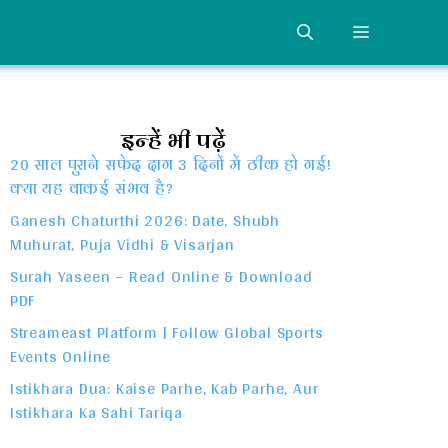
MENU
इन्हें भी पढ़ें
20 साल पुराने सफेद दाग 3 दिनों में ठीक हो गई!
क्या यह वाकई संभव है?
Ganesh Chaturthi 2026: Date, Shubh
Muhurat, Puja Vidhi & Visarjan
Surah Yaseen – Read Online & Download
PDF
Streameast Platform | Follow Global Sports
Events Online
Istikhara Dua: Kaise Parhe, Kab Parhe, Aur
Istikhara Ka Sahi Tariqa