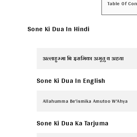
Table Of Co
Sone Ki Dua In Hindi
अल्लाहुम्मा बि इसमिका अमूतु व अहया
Sone Ki Dua In English
Allahumma Be'ismika Amutoo W'Ahya
Sone Ki Dua Ka Tarjuma